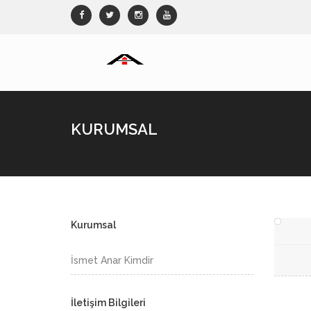
KURUMSAL
Kurumsal
İsmet Anar Kimdir
İletişim Bilgileri